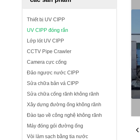
Thiết bị UV CIPP
UV CIPP đóng rắn
Lớp lót UV CIPP
CCTV Pipe Crawler
Camera cực cống
Đảo ngược nước CIPP
Sửa chữa bản vá CIPP
Sửa chữa cống rãnh không rãnh
Xây dựng đường ống không rãnh
Đào tạo về công nghệ không rãnh
Máy đóng gói đường ống
Vòi làm sạch bằng tia nước